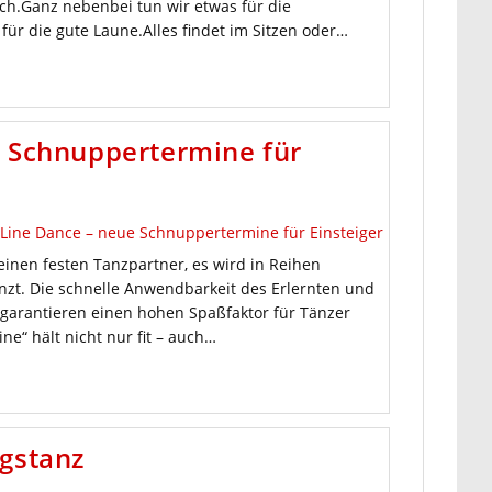
ch.Ganz nebenbei tun wir etwas für die
für die gute Laune.Alles findet im Sitzen oder…
e Schnuppertermine für
inen festen Tanzpartner, es wird in Reihen
nzt. Die schnelle Anwendbarkeit des Erlernten und
 garantieren einen hohen Spaßfaktor für Tänzer
ine“ hält nicht nur fit – auch…
gstanz