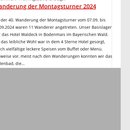
nderung der Montagsturner 2024
 der 40. Wanderung der Montagsturner vom 07.09. bis
09.2024 waren 11 Wanderer angetreten. Unser Basislager
 das Hotel Waldeck in Bodenmais im Bayerischen Wald.
 das leibliche Wohl war in dem 4 Sterne Hotel gesorgt,
ch vielfältige leckere Speisen vom Buffet oder Menü.
lweise vor, meist nach den Wanderungen konnten wir das
lenbad, die…