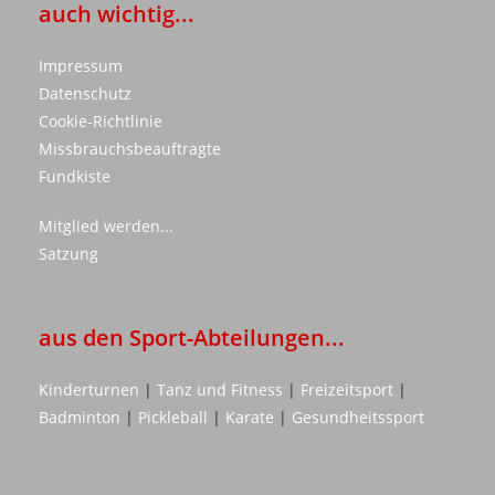
auch wichtig...
Impressum
Datenschutz
Cookie-Richtlinie
Missbrauchsbeauftragte
Fundkiste
Mitglied werden...
Satzung
aus den Sport-Abteilungen...
Kinderturnen
|
Tanz und Fitness
|
Freizeitsport
|
Badminton
|
Pickleball
|
Karate
|
Gesundheitssport