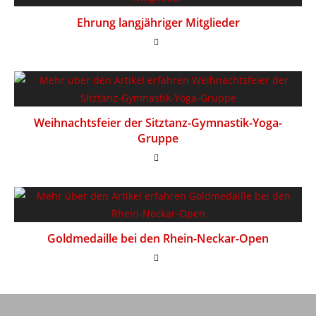
Ehrung langjähriger Mitglieder
Weihnachtsfeier der Sitztanz-Gymnastik-Yoga-
Gruppe
Goldmedaille bei den Rhein-Neckar-Open