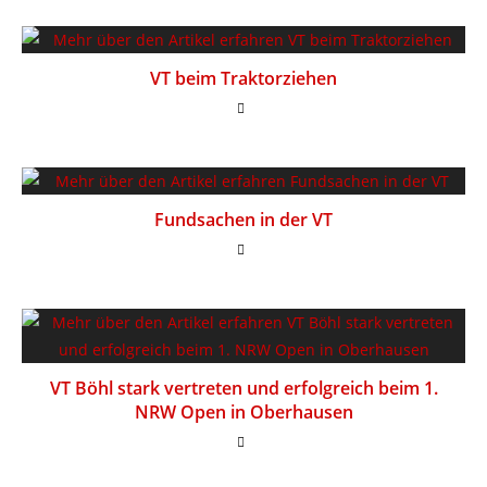
VT beim Traktorziehen
Fundsachen in der VT
VT Böhl stark vertreten und erfolgreich beim 1.
NRW Open in Oberhausen