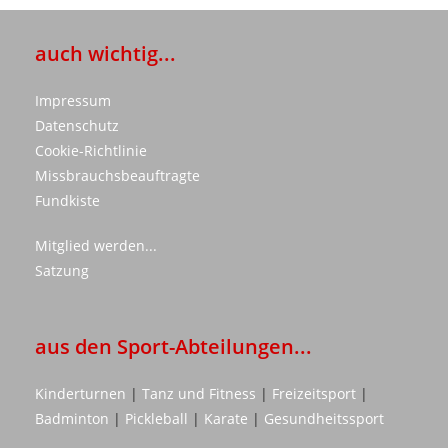
auch wichtig...
Impressum
Datenschutz
Cookie-Richtlinie
Missbrauchsbeauftragte
Fundkiste
Mitglied werden...
Satzung
aus den Sport-Abteilungen...
Kinderturnen
|
Tanz und Fitness
|
Freizeitsport
|
Badminton
|
Pickleball
|
Karate
|
Gesundheitssport