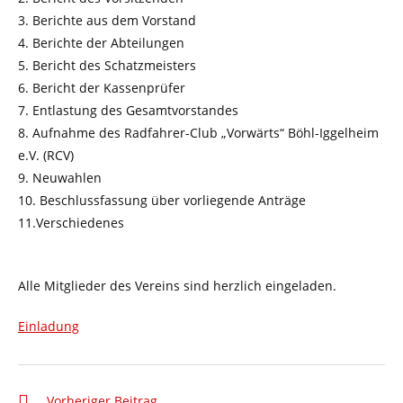
3. Berichte aus dem Vorstand
4. Berichte der Abteilungen
5. Bericht des Schatzmeisters
6. Bericht der Kassenprüfer
7. Entlastung des Gesamtvorstandes
8. Aufnahme des Radfahrer-Club „Vorwärts“ Böhl-Iggelheim
e.V. (RCV)
9. Neuwahlen
10. Beschlussfassung über vorliegende Anträge
11.Verschiedenes
Alle Mitglieder des Vereins sind herzlich eingeladen.
Einladung
Weitere
Vorheriger Beitrag